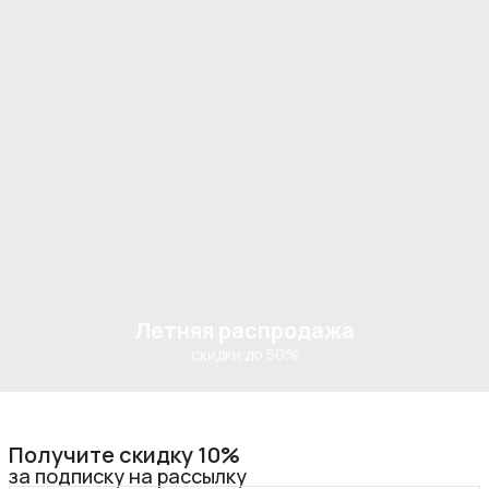
Летняя распродажа
скидки до 50%
Получите скидку 10%
за подписку на рассылку